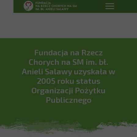
Fundacja na Rzecz
Chorych na SM im. bł.
Anieli Salawy uzyskała w
2005 roku status
Organizacji Pożytku
Publicznego