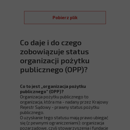
Pobierz plik
Co daje i do czego
zobowiązuje status
organizacji pożytku
publicznego (OPP)?
Co to jest „organizacja pożytku
publicznego” (OPP)?
Organizacja pożytku publicznego to
organizacja, która ma - nadany przez Krajowy
Rejestr Sądowy - prawny status pożytku
publicznego.
O uzyskanie tego statusu mają prawo ubiegać
się (z pewnymi ograniczeniami): organizacja
pozarządowe, czyli stowarzyszenia i fundacje