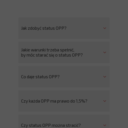
Jak zdobyć status OPP?
Jakie warunki trzeba spełnić,
by móc starać się o status OPP?
Co daje status OPP?
Czy każda OPP ma prawo do 1,5%?
Czy status OPP można stracić?