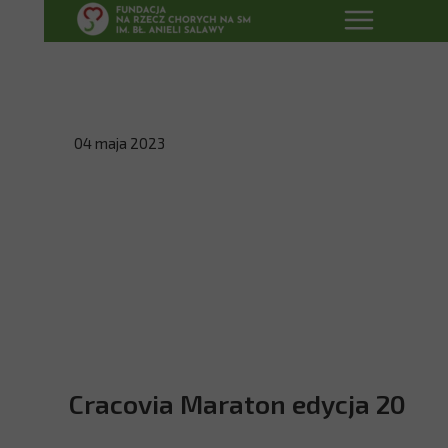
04 maja 2023
Cracovia Maraton edycja 20